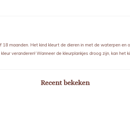
f 18 maanden. Het kind kleurt de dieren in met de waterpen en o
 kleur veranderen! Wanneer de kleurplankjes droog zijn, kan het 
Recent bekeken