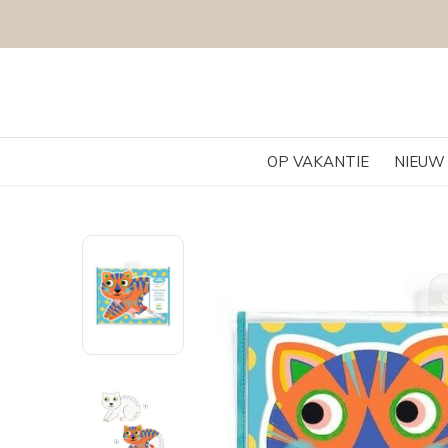
OP VAKANTIE
NIEUW