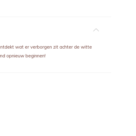
ntdekt wat er verborgen zit achter de witte
kind opnieuw beginnen!