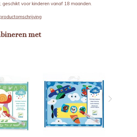
, geschikt voor kinderen vanaf 18 maanden.
productomschrijving
mbineren met