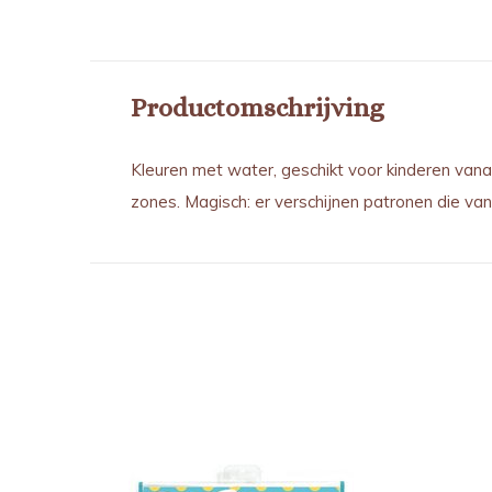
Productomschrijving
Kleuren met water, geschikt voor kinderen vana
zones. Magisch: er verschijnen patronen die van