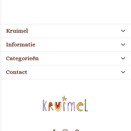
Kruimel
Informatie
Categorieën
Contact