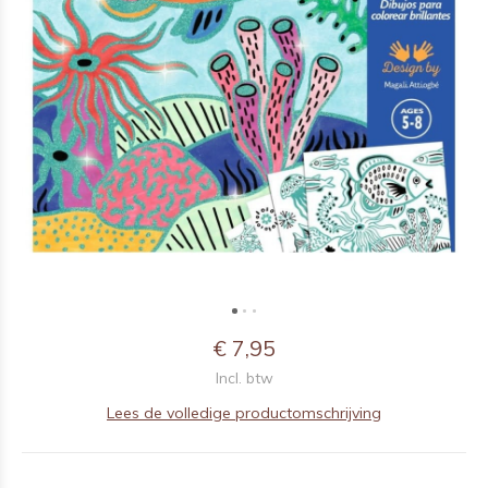
€ 7,95
Incl. btw
Lees de volledige productomschrijving