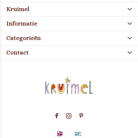
Kruimel
Informatie
Categorieën
Contact