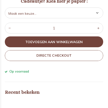
Cadeautje? Kies hier je papier :
TOEVOEGEN AAN WINKELWAGEN
DIRECTE CHECKOUT
Op voorraad
Recent bekeken