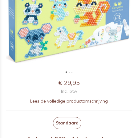
€ 29,95
Incl. btw
Lees de volledige productomschrijving
Standaard