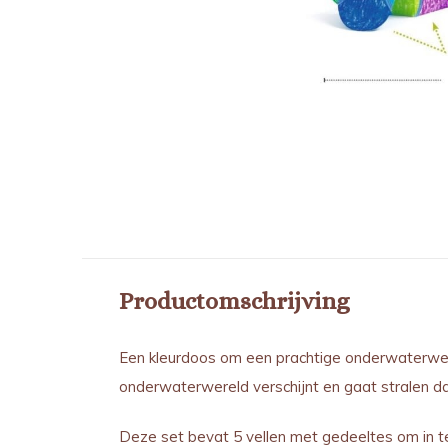
Productomschrijving
Een kleurdoos om een prachtige onderwaterwere
onderwaterwereld verschijnt en gaat stralen dan
Deze set bevat 5 vellen met gedeeltes om in te 