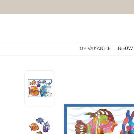
OP VAKANTIE
NIEUW