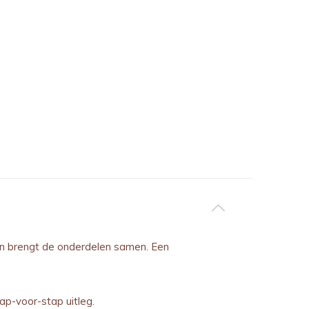
 en brengt de onderdelen samen. Een
ap-voor-stap uitleg.