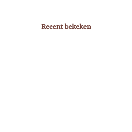
Recent bekeken