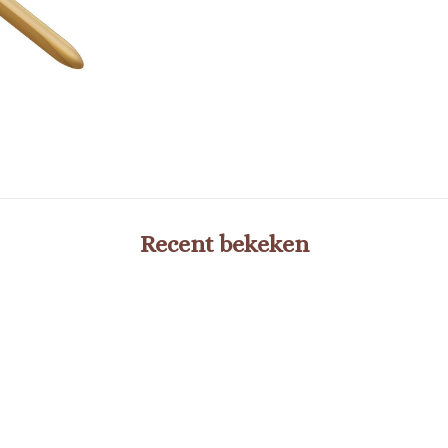
Recent bekeken