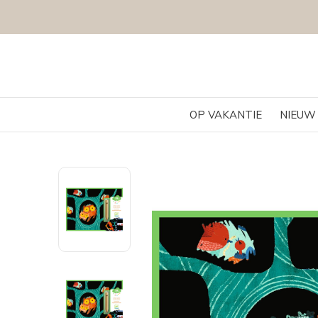
OP VAKANTIE
NIEUW