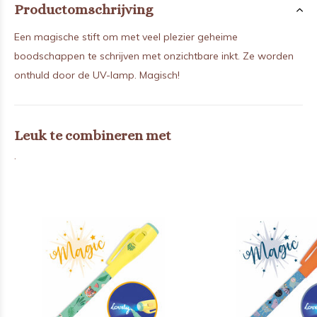
Productomschrijving
Een magische stift om met veel plezier geheime
boodschappen te schrijven met onzichtbare inkt. Ze worden
onthuld door de UV-lamp. Magisch!
Leuk te combineren met
.