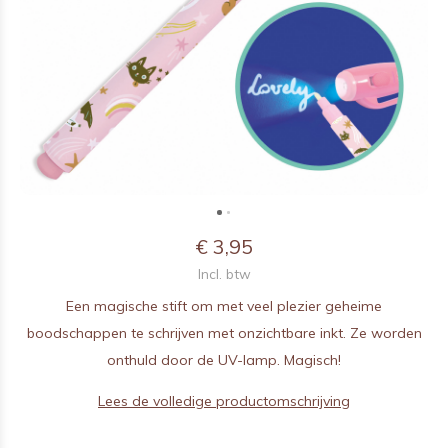
€ 3,95
Incl. btw
Een magische stift om met veel plezier geheime
boodschappen te schrijven met onzichtbare inkt. Ze worden
onthuld door de UV-lamp. Magisch!
Lees de volledige productomschrijving