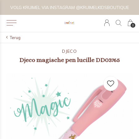
VOLG KRUIMEL VIA INSTAGRAM @KRUIMELKIDSBOUTIQUE
0
Terug
DJECO
Djeco magische pen lucille DD03765