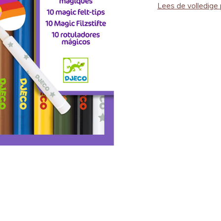
Lees de volledige 