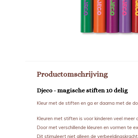
Productomschrijving
Djeco - magische stiften 10 delig
Kleur met de stiften en ga er daarna met de doo
Kleuren met stiften is voor kinderen veel meer 
Door met verschillende kleuren en vormen te exp
Dit stimuleert niet alleen de verbeeldingskracht