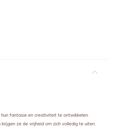
hun fantasie en creativiteit te ontwikkelen.
ijgen ze de vrijheid om zich volledig te uiten.