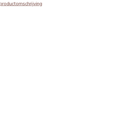
productomschrijving