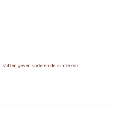
, stiften geven kinderen de ruimte om