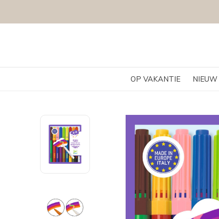
OP VAKANTIE
NIEUW