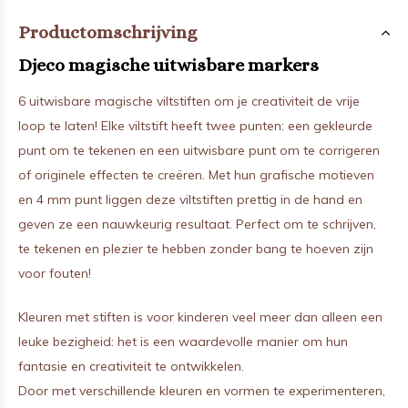
Productomschrijving
Djeco magische uitwisbare markers
6 uitwisbare magische viltstiften om je creativiteit de vrije
loop te laten! Elke viltstift heeft twee punten: een gekleurde
punt om te tekenen en een uitwisbare punt om te corrigeren
of originele effecten te creëren. Met hun grafische motieven
en 4 mm punt liggen deze viltstiften prettig in de hand en
geven ze een nauwkeurig resultaat. Perfect om te schrijven,
te tekenen en plezier te hebben zonder bang te hoeven zijn
voor fouten!
Kleuren met stiften is voor kinderen veel meer dan alleen een
leuke bezigheid: het is een waardevolle manier om hun
fantasie en creativiteit te ontwikkelen.
Door met verschillende kleuren en vormen te experimenteren,