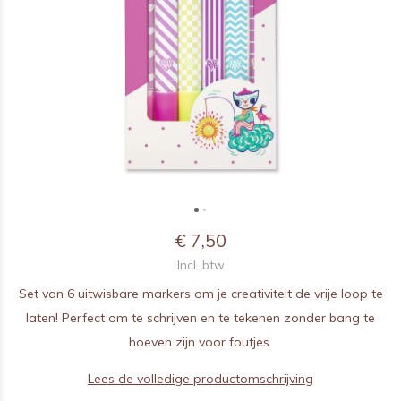
€ 7,50
Incl. btw
Set van 6 uitwisbare markers om je creativiteit de vrije loop te
laten! Perfect om te schrijven en te tekenen zonder bang te
hoeven zijn voor foutjes.
Lees de volledige productomschrijving