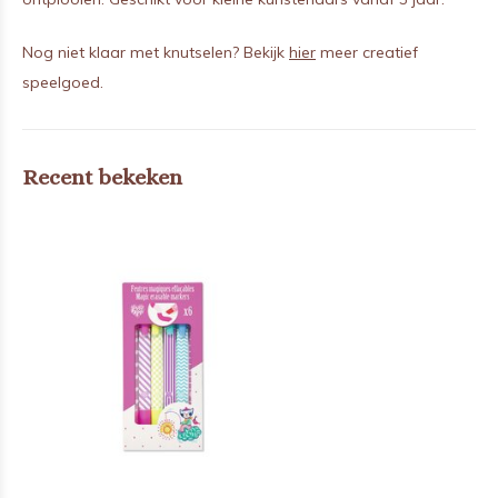
Nog niet klaar met knutselen? Bekijk
hier
meer creatief
speelgoed.
Recent bekeken