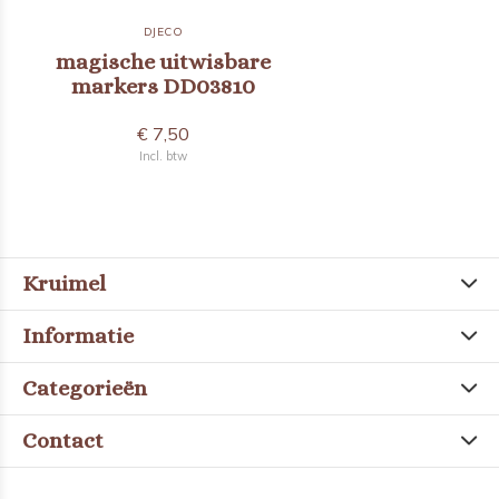
DJECO
magische uitwisbare
markers DD03810
€ 7,50
Incl. btw
Kruimel
Informatie
Categorieën
Contact