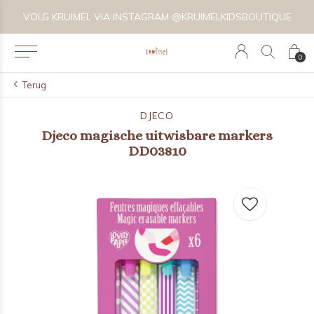
VOLG KRUIMEL VIA INSTAGRAM @KRUIMELKIDSBOUTIQUE
0
Terug
DJECO
Djeco magische uitwisbare markers
DD03810