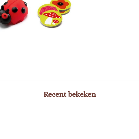
Recent bekeken