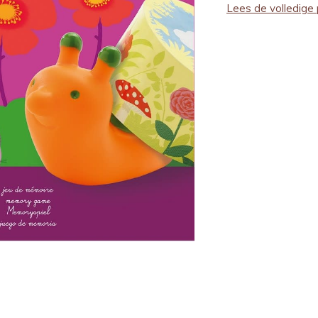
Lees de volledige 