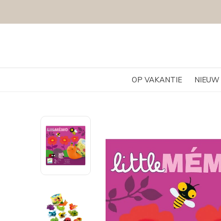
OP VAKANTIE
NIEUW