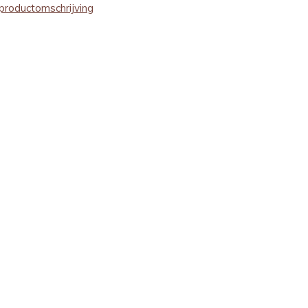
productomschrijving