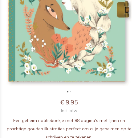
€ 9,95
Incl. btw
Een geheim notitieboekje met 88 pagina's met lijnen en
prachtige gouden illustraties perfect om al je geheimen op te
schrijven en te tekenen.