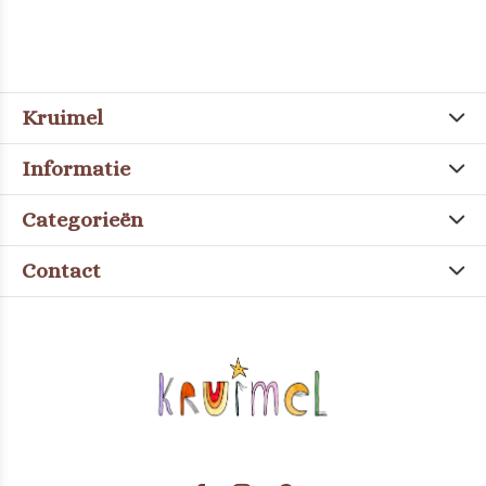
Kruimel
Informatie
Categorieën
Contact