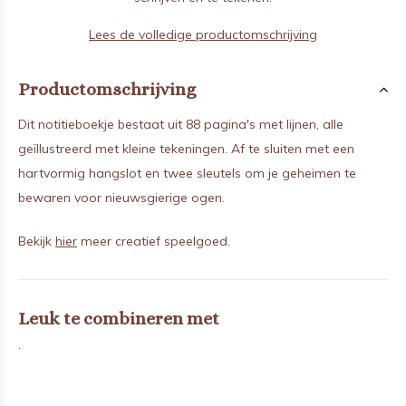
Lees de volledige productomschrijving
Productomschrijving
Dit notitieboekje bestaat uit 88 pagina's met lijnen, alle
geïllustreerd met kleine tekeningen. Af te sluiten met een
hartvormig hangslot en twee sleutels om je geheimen te
bewaren voor nieuwsgierige ogen.
Bekijk
hier
meer creatief speelgoed.
Leuk te combineren met
.