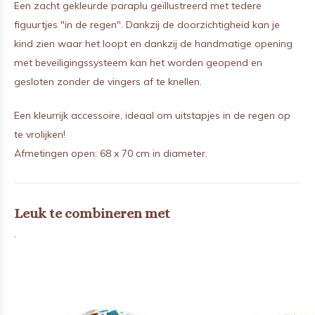
Een zacht gekleurde paraplu geïllustreerd met tedere
figuurtjes "in de regen". Dankzij de doorzichtigheid kan je
kind zien waar het loopt en dankzij de handmatige opening
met beveiligingssysteem kan het worden geopend en
gesloten zonder de vingers af te knellen.
Een kleurrijk accessoire, ideaal om uitstapjes in de regen op
te vrolijken!
Afmetingen open: 68 x 70 cm in diameter.
Leuk te combineren met
.