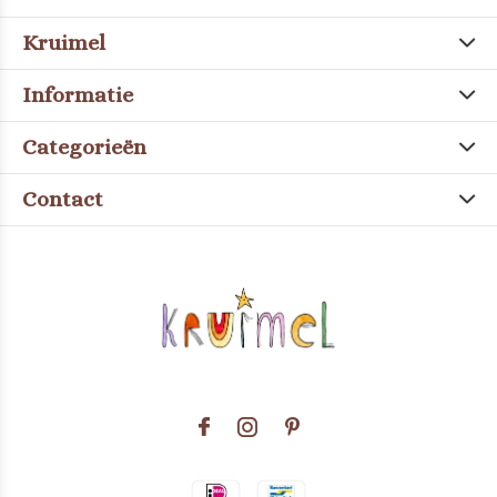
Kruimel
Informatie
Categorieën
Contact