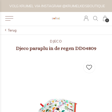
VOLG KRUIMEL VIA INSTAGRAM @KRUIMELKIDSBOUTIQUE
0
Terug
DJECO
Djeco paraplu in de regen DD04809