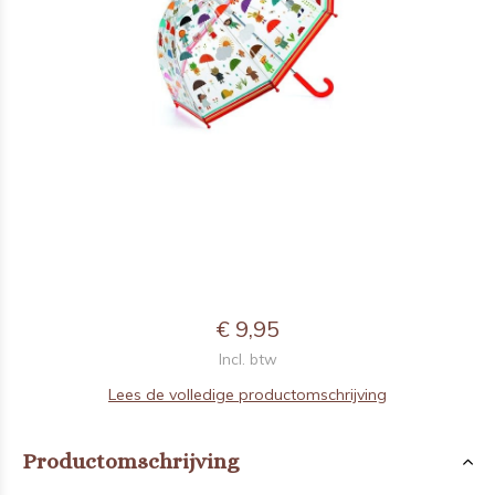
€ 9,95
Incl. btw
Lees de volledige productomschrijving
Productomschrijving