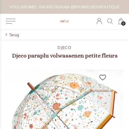
VOLG KRUIMEL VIA INSTAGRAM @KRUIMELKIDSBOUTIQUE
0
Terug
DJECO
Djeco paraplu volwassenen petite fleurs