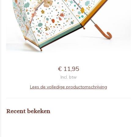
€ 11,95
Incl. btw
Lees de volledige productomschrijving
Recent bekeken