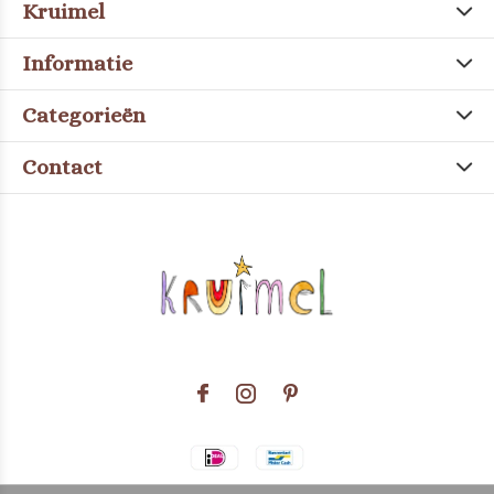
Kruimel
Informatie
Categorieën
Contact