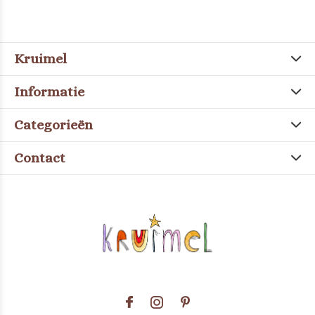
Kruimel
Informatie
Categorieën
Contact