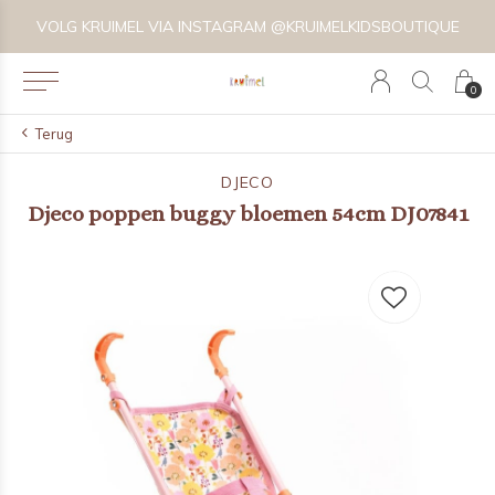
VOLG KRUIMEL VIA INSTAGRAM @KRUIMELKIDSBOUTIQUE
0
Terug
DJECO
Djeco poppen buggy bloemen 54cm DJ07841