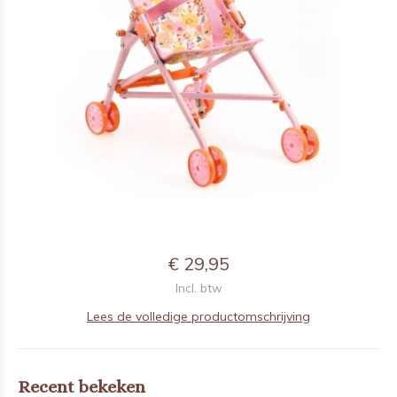
€ 29,95
Incl. btw
Lees de volledige productomschrijving
Recent bekeken