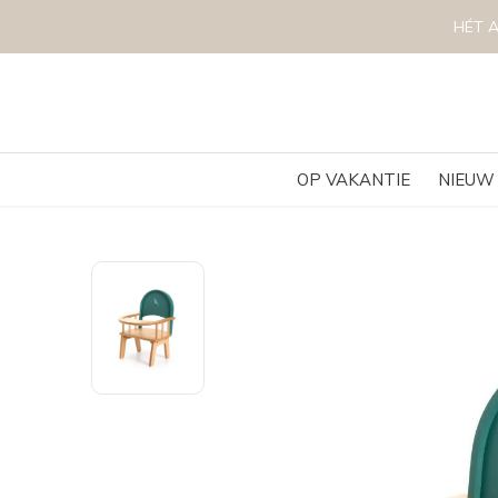
OP VAKANTIE
NIEUW