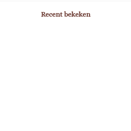
Recent bekeken