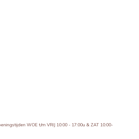
peningstijden WOE t/m VRIJ 10:00 - 17:00u & ZAT 10:00-