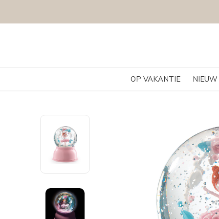
OP VAKANTIE
NIEUW