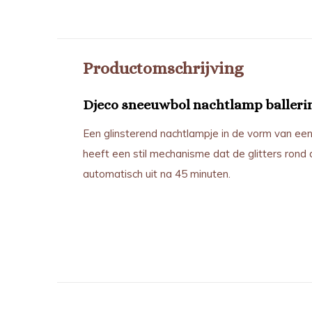
Productomschrijving
Djeco sneeuwbol nachtlamp balleri
Een glinsterend nachtlampje in de vorm van een 
heeft een stil mechanisme dat de glitters rond d
automatisch uit na 45 minuten.