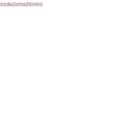
productomschrijving