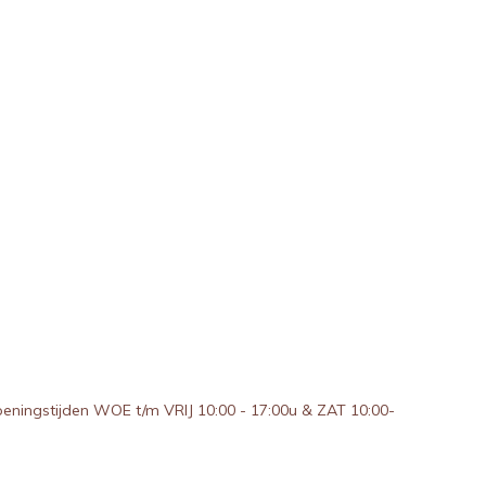
peningstijden WOE t/m VRIJ 10:00 - 17:00u & ZAT 10:00-