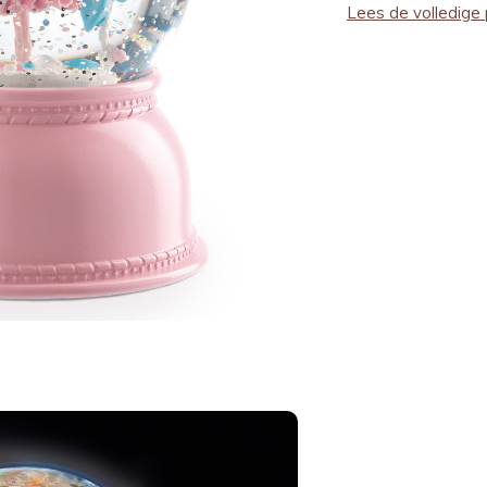
Lees de volledige 