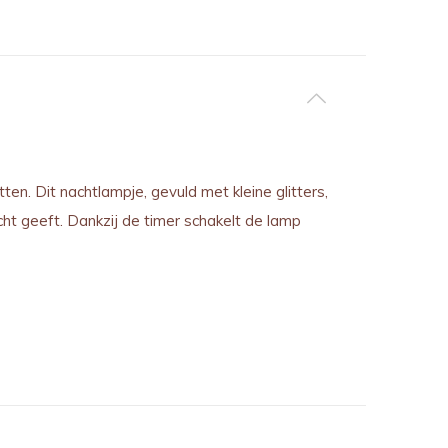
n. Dit nachtlampje, gevuld met kleine glitters,
icht geeft. Dankzij de timer schakelt de lamp