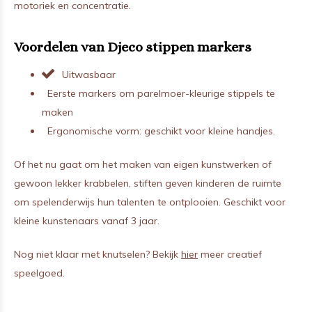
motoriek en concentratie.
Voordelen van Djeco stippen markers
Uitwasbaar
Eerste markers om parelmoer-kleurige stippels te
maken
Ergonomische vorm: geschikt voor kleine handjes.
Of het nu gaat om het maken van eigen kunstwerken of
gewoon lekker krabbelen, stiften geven kinderen de ruimte
om spelenderwijs hun talenten te ontplooien. Geschikt voor
kleine kunstenaars vanaf 3 jaar.
Nog niet klaar met knutselen? Bekijk
hier
meer creatief
speelgoed.