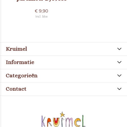
€ 9,90
Incl. btw
Kruimel
Informatie
Categorieën
Contact