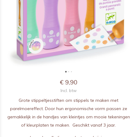
€ 9,90
Incl. btw
Grote stippeltjesstiften om stippels te maken met
parelmoereffect. Door hun ergonomische vorm passen ze
gemakkelijk in de handjes van kleintjes om mooie tekeningen
of kleurplaten te maken. Geschikt vanaf 3 jaar.