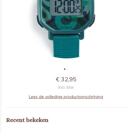
€ 32,95
Incl. btw
Lees de volledige productomschrijving
Recent bekeken