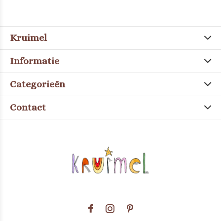
Kruimel
Informatie
Categorieën
Contact