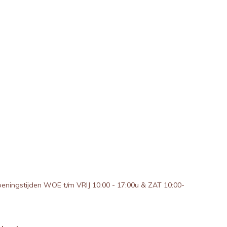
peningstijden WOE t/m VRIJ 10:00 - 17:00u & ZAT 10:00-