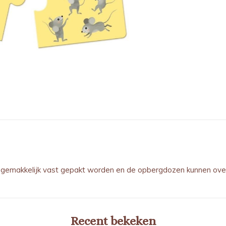
s gemakkelijk vast gepakt worden en de opbergdozen kunnen ove
Recent bekeken