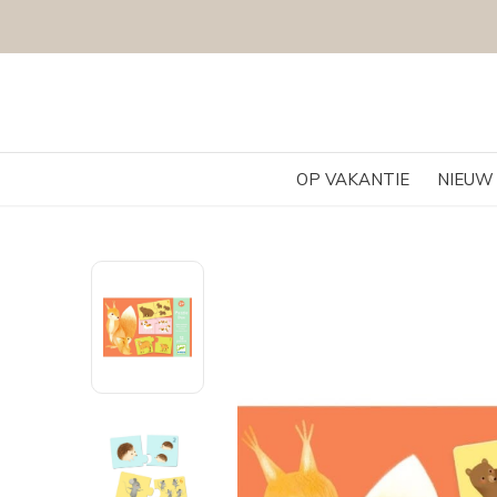
OP VAKANTIE
NIEUW