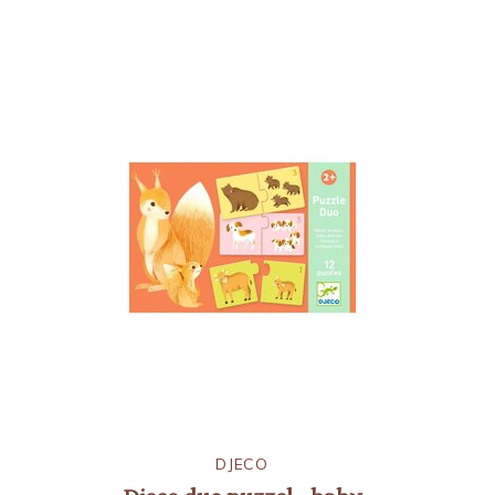
DJECO