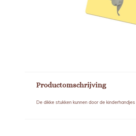
Productomschrijving
De dikke stukken kunnen door de kinderhandje