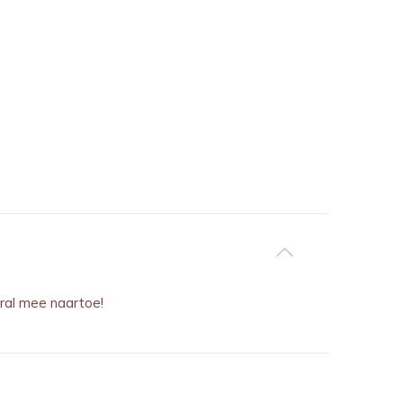
ral mee naartoe!