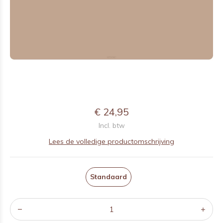
€ 24,95
Incl. btw
Lees de volledige productomschrijving
Standaard