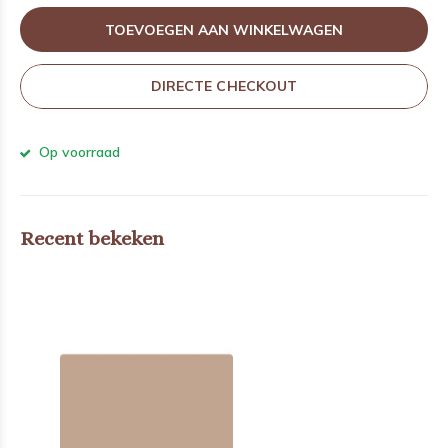
TOEVOEGEN AAN WINKELWAGEN
DIRECTE CHECKOUT
Op voorraad
Recent bekeken