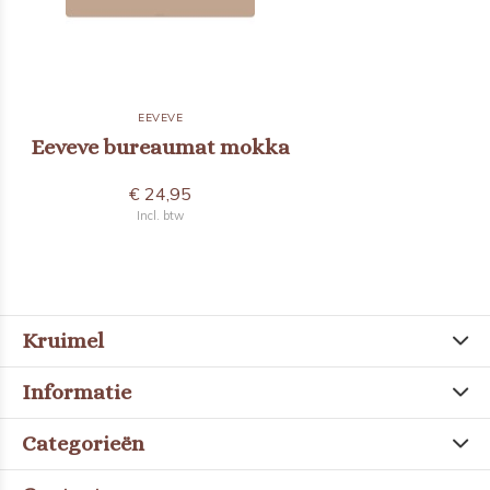
EEVEVE
Eeveve bureaumat mokka
€ 24,95
Incl. btw
Kruimel
Informatie
Categorieën