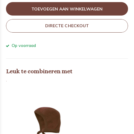
TOEVOEGEN AAN WINKELWAGEN
DIRECTE CHECKOUT
Op voorraad
Leuk te combineren met
.