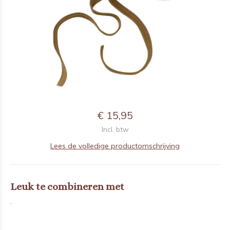
€ 15,95
Incl. btw
Lees de volledige productomschrijving
Leuk te combineren met
.