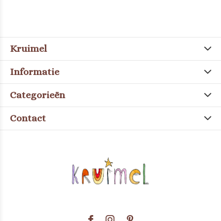
Kruimel
Informatie
Categorieën
Contact