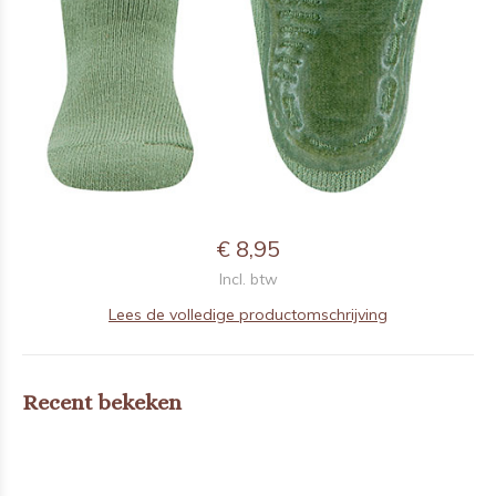
€ 8,95
Incl. btw
Lees de volledige productomschrijving
Recent bekeken