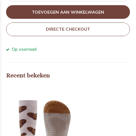
TOEVOEGEN AAN WINKELWAGEN
DIRECTE CHECKOUT
Op voorraad
Recent bekeken