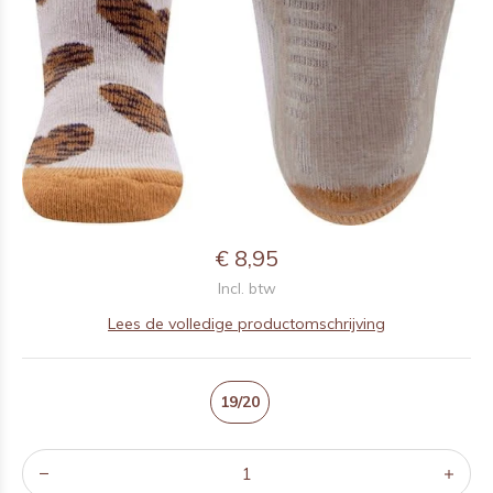
€ 8,95
Incl. btw
Lees de volledige productomschrijving
19/20