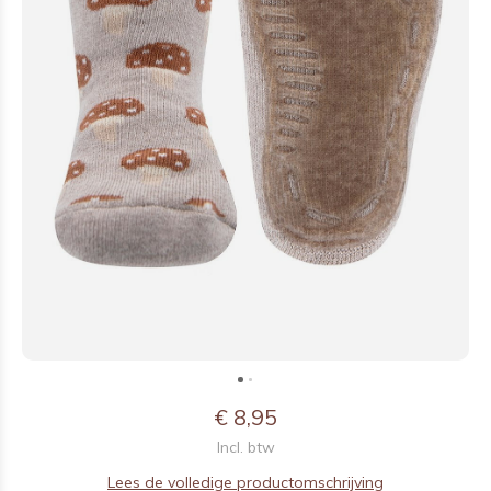
€ 8,95
Incl. btw
Lees de volledige productomschrijving