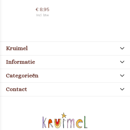
€ 8,95
Incl. btw
Kruimel
Informatie
Categorieën
Contact