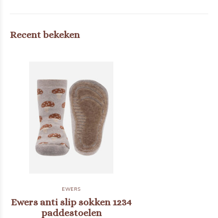
Recent bekeken
EWERS
Ewers anti slip sokken 1234
paddestoelen