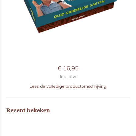
€ 16,95
Incl. btw
Lees de volledige productomschrijving
Recent bekeken