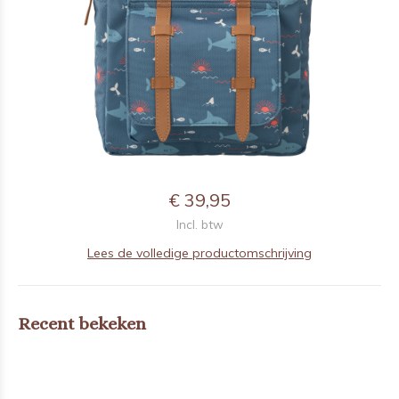
€ 39,95
Incl. btw
Lees de volledige productomschrijving
Recent bekeken