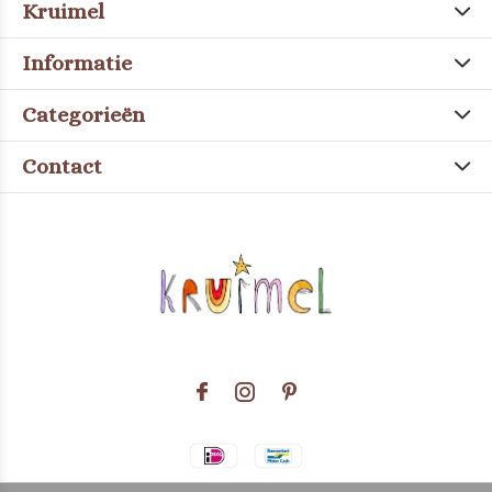
Kruimel
Informatie
Categorieën
Contact