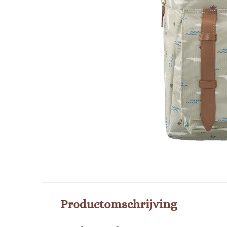
Productomschrijving