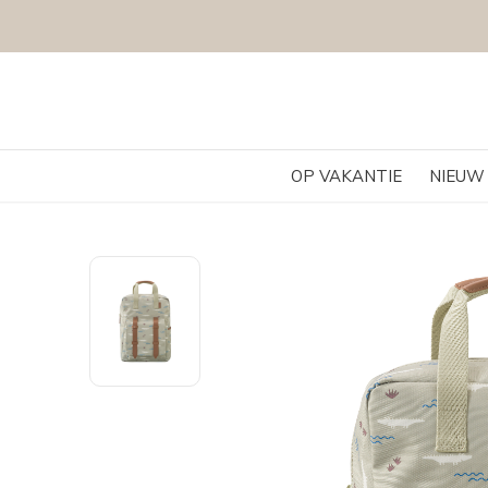
OP VAKANTIE
NIEUW