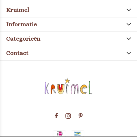
Kruimel
Informatie
Categorieën
Contact