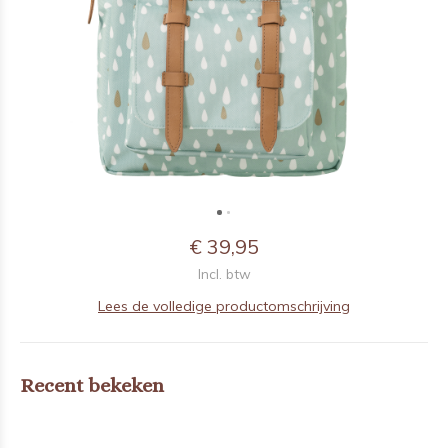
€ 39,95
Incl. btw
Lees de volledige productomschrijving
Recent bekeken