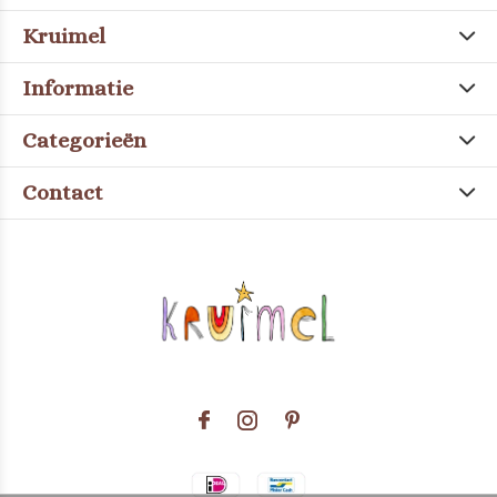
Kruimel
Informatie
Categorieën
Contact