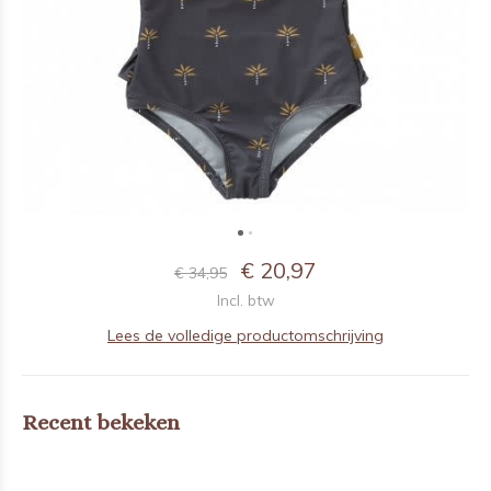
€ 20,97
€ 34,95
Incl. btw
Lees de volledige productomschrijving
Recent bekeken