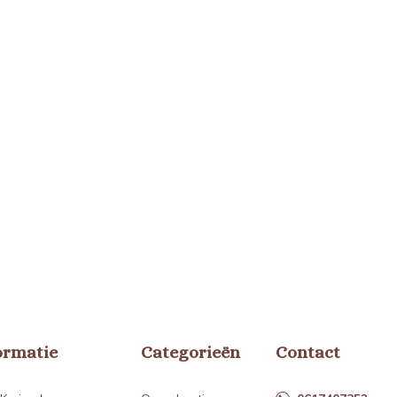
ormatie
Categorieën
Contact