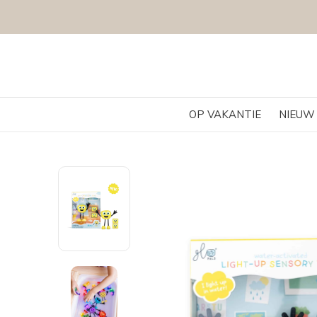
OP VAKANTIE
NIEUW