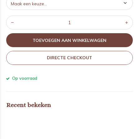
TOEVOEGEN AAN WINKELWAGEN
DIRECTE CHECKOUT
Op voorraad
Recent bekeken