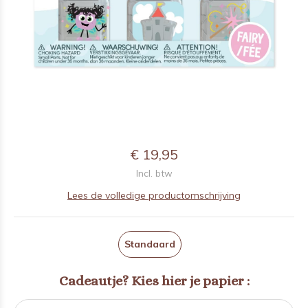
€ 19,95
Incl. btw
Lees de volledige productomschrijving
Standaard
Cadeautje? Kies hier je papier :