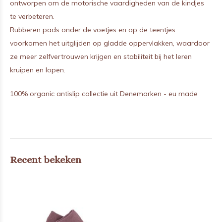
ontworpen om de motorische vaardigheden van de kindjes
te verbeteren.
Rubberen pads onder de voetjes en op de teentjes
voorkomen het uitglijden op gladde oppervlakken, waardoor
ze meer zelfvertrouwen krijgen en stabiliteit bij het leren
kruipen en lopen.
100% organic antislip collectie uit Denemarken - eu made
Recent bekeken