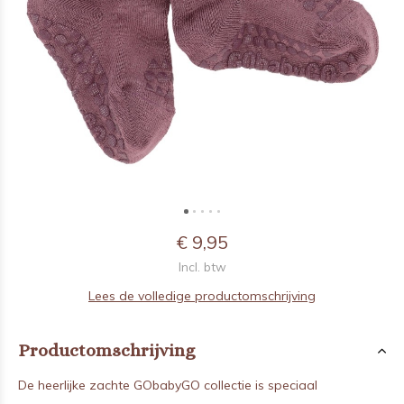
€ 9,95
Incl. btw
Lees de volledige productomschrijving
Productomschrijving
De heerlijke zachte GObabyGO collectie is speciaal