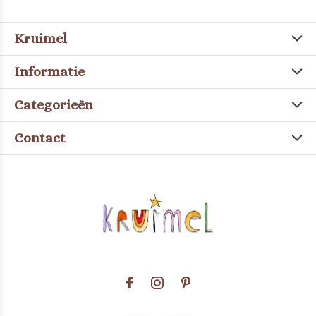
Kruimel
Informatie
Categorieën
Contact