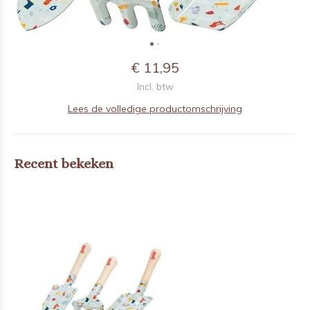
€ 11,95
Incl. btw
Lees de volledige productomschrijving
Recent bekeken