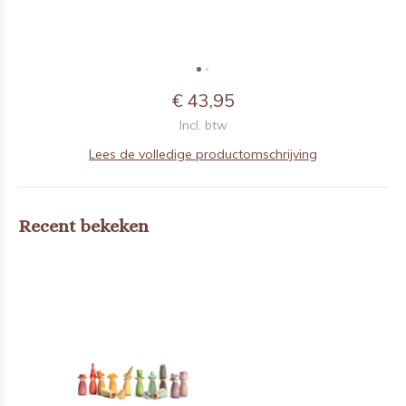
€ 43,95
Incl. btw
Lees de volledige productomschrijving
Recent bekeken