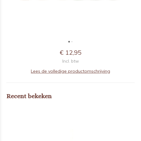
€ 12,95
Incl. btw
Lees de volledige productomschrijving
Recent bekeken