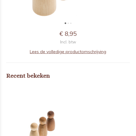
€ 8,95
Incl. btw
Lees de volledige productomschrijving
Recent bekeken