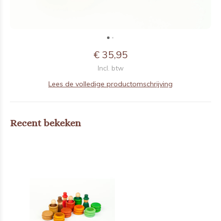
€ 35,95
Incl. btw
Lees de volledige productomschrijving
Recent bekeken