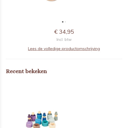
€ 34,95
Incl. btw
Lees de volledige productomschrijving
Recent bekeken