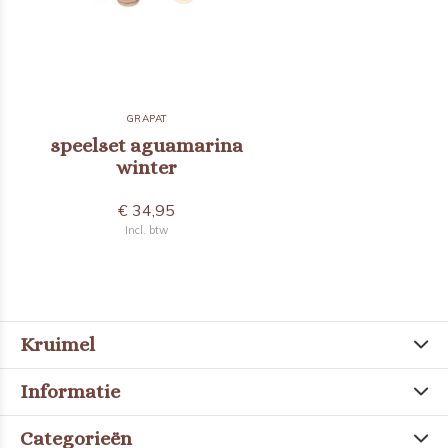
GRAPAT
speelset aguamarina
winter
€ 34,95
Incl. btw
Kruimel
Informatie
Categorieën