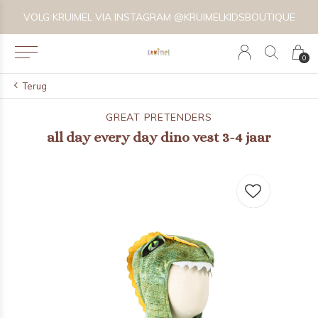
VOLG KRUIMEL VIA INSTAGRAM @KRUIMELKIDSBOUTIQUE
0
Terug
GREAT PRETENDERS
all day every day dino vest 3-4 jaar