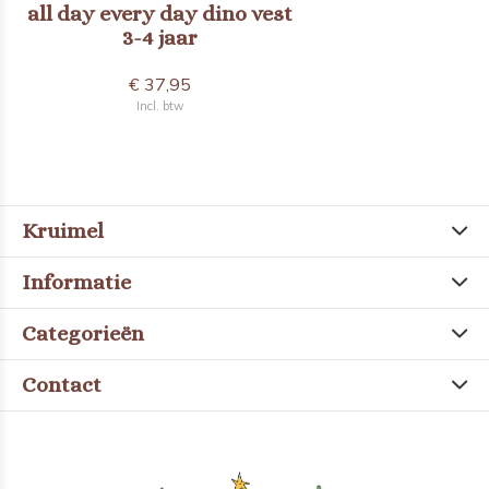
all day every day dino vest
3-4 jaar
€ 37,95
Incl. btw
Kruimel
Informatie
Categorieën
Contact