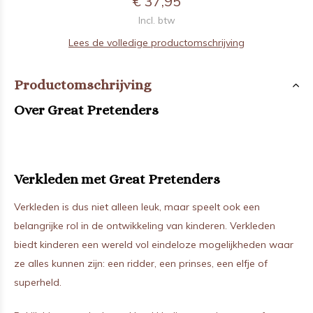
€ 37,95
Incl. btw
Lees de volledige productomschrijving
Productomschrijving
Over Great Pretenders
Verkleden met Great Pretenders
Verkleden is dus niet alleen leuk, maar speelt ook een
belangrijke rol in de ontwikkeling van kinderen. Verkleden
biedt kinderen een wereld vol eindeloze mogelijkheden waar
ze alles kunnen zijn: een ridder, een prinses, een elfje of
superheld.