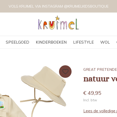
VOLG KRUIMEL VIA INSTAGRAM @KRUIMELKIDSBOUTIQUE
SPEELGOED
KINDERBOEKEN
LIFESTYLE
WOL
GREAT PRETEND
natuur v
€ 49,95
Incl. btw
Lees de volledige 