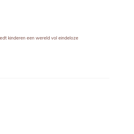
biedt kinderen een wereld vol eindeloze