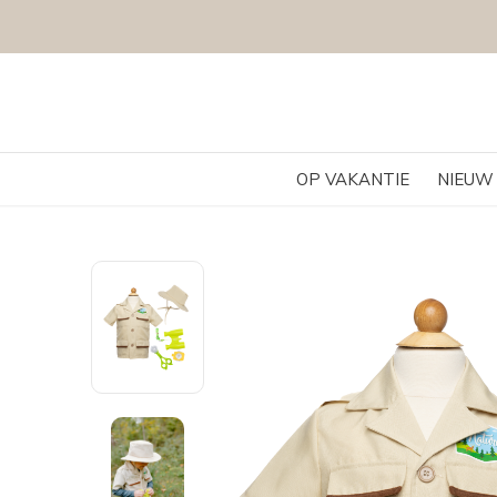
OP VAKANTIE
NIEUW