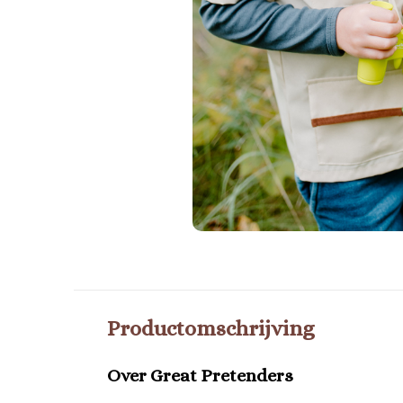
Productomschrijving
Over Great Pretenders