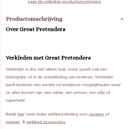
Lees de volledige productomschrijving
Productomschrijving
Over Great Pretenders
Verkleden met Great Pretenders
Verkleden is dus niet alleen leuk, maar speelt ook een
belangrijke rol in de ontwikkeling van kinderen. Verkleden
biedt kinderen een wereld vol eindeloze mogelijkheden waar
ze alles kunnen zijn: een ridder, een prinses, een elfje of
superheld.
Bekijk
hier
meer leuke verkleed kleding voor
jongens
of
meisjes
&
verkleed accessoires
.