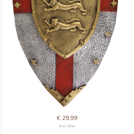
€ 29,99
Incl. btw