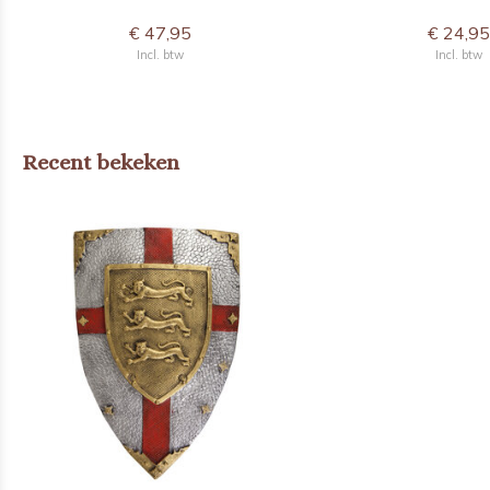
€ 47,95
€ 24,9
Incl. btw
Incl. btw
Recent bekeken