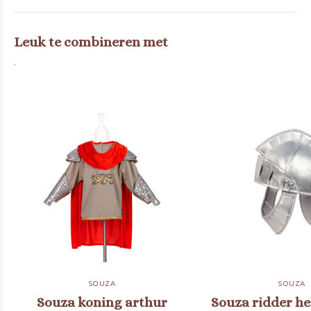
Leuk te combineren met
.
SOUZA
SOUZA
Souza koning arthur
Souza ridder h