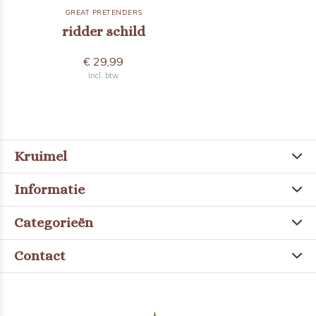
GREAT PRETENDERS
ridder schild
€ 29,99
Incl. btw
Kruimel
Informatie
Categorieën
Contact