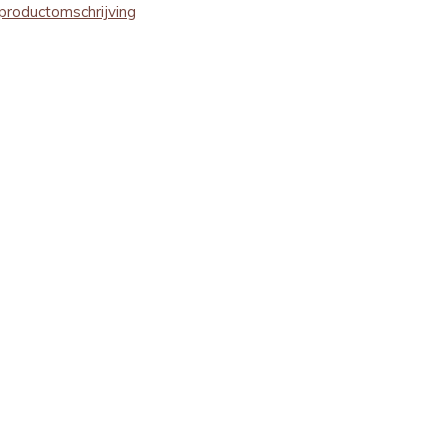
productomschrijving