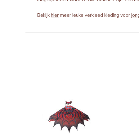
Bekijk
hier
meer leuke verkleed kleding voor
jon