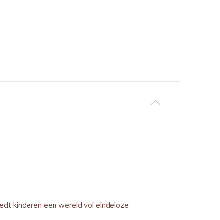
biedt kinderen een wereld vol eindeloze