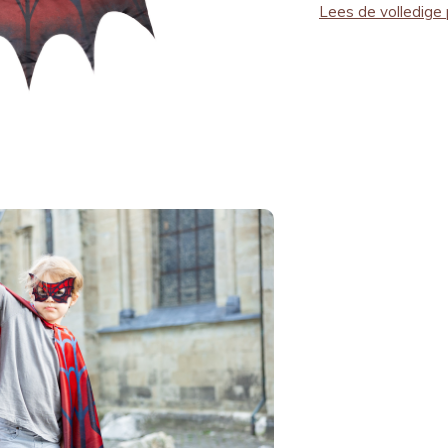
Lees de volledige 