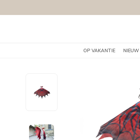
OP VAKANTIE
NIEUW