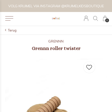
VOLG KRUIMEL VIA INSTAGRAM @KRUIMELKIDSBOUTIQUE
0
Terug
GRENNN
Grennn roller twister