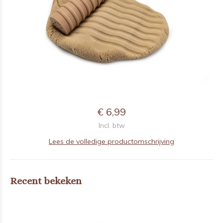
€ 6,99
Incl. btw
Lees de volledige productomschrijving
Recent bekeken