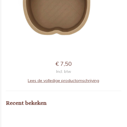
€ 7,50
Incl. btw
Lees de volledige productomschrijving
Recent bekeken