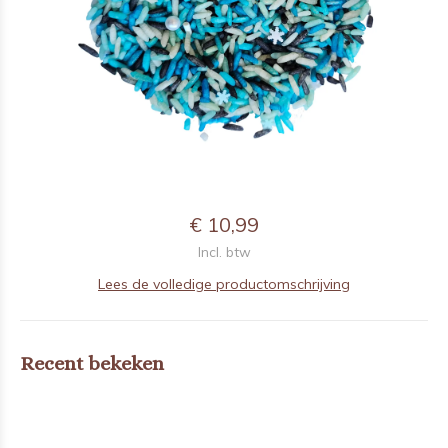
€ 10,99
Incl. btw
Lees de volledige productomschrijving
Recent bekeken