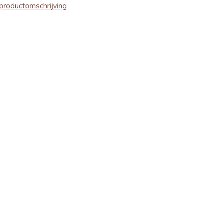
productomschrijving