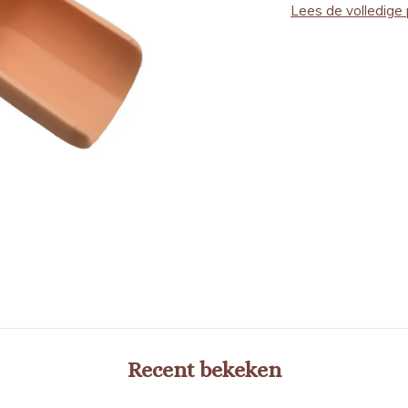
Lees de volledige 
Recent bekeken