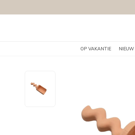
OP VAKANTIE
NIEUW