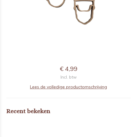
€ 4,99
Incl. btw
Lees de volledige productomschrijving
Recent bekeken