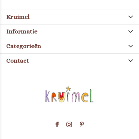
Kruimel
Informatie
Categorieën
Contact