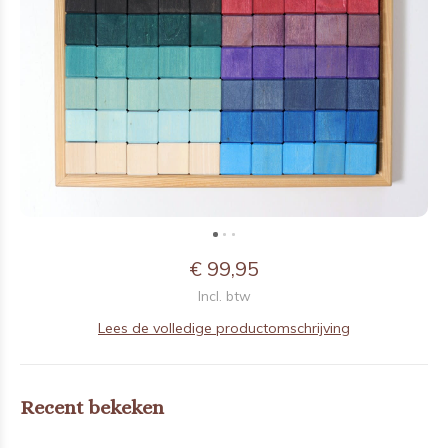
€ 99,95
Incl. btw
Lees de volledige productomschrijving
Recent bekeken