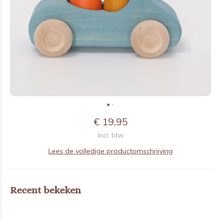
€ 19,95
Incl. btw
Lees de volledige productomschrijving
Recent bekeken